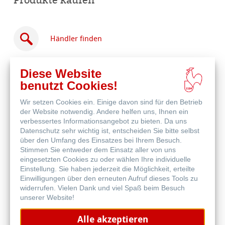
Händler finden
Diese Website
benutzt Cookies!
Wir setzen Cookies ein. Einige davon sind für den Betrieb
Online
der Website notwendig. Andere helfen uns, Ihnen ein
kaufen
Weitere Produkte
verbessertes Informationsangebot zu bieten. Da uns
Datenschutz sehr wichtig ist, entscheiden Sie bitte selbst
über den Umfang des Einsatzes bei Ihrem Besuch.
Stimmen Sie entweder dem Einsatz aller von uns
eingesetzten Cookies zu oder wählen Ihre individuelle
Einstellung. Sie haben jederzeit die Möglichkeit, erteilte
Einwilligungen über den erneuten Aufruf dieses Tools zu
widerrufen. Vielen Dank und viel Spaß beim Besuch
unserer Website!
Alle akzeptieren