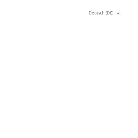
Deutsch (DE)