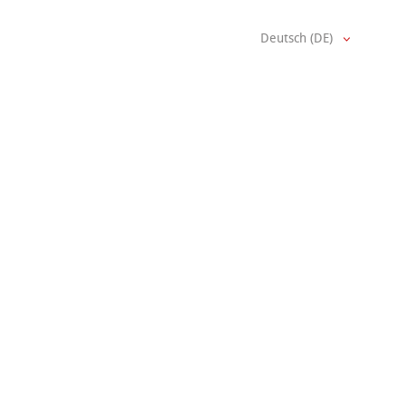
Deutsch (DE)