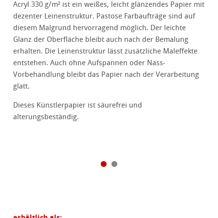
Acryl 330 g/m² ist ein weißes, leicht glänzendes Papier mit
dezenter Leinenstruktur. Pastose Farbaufträge sind auf
diesem Malgrund hervorragend möglich. Der leichte
Glanz der Oberfläche bleibt auch nach der Bemalung
erhalten. Die Leinenstruktur lässt zusätzliche Maleffekte
entstehen. Auch ohne Aufspannen oder Nass-
Vorbehandlung bleibt das Papier nach der Verarbeitung
glatt.
Dieses Künstlerpapier ist säurefrei und
alterungsbeständig.
erhältlich als: