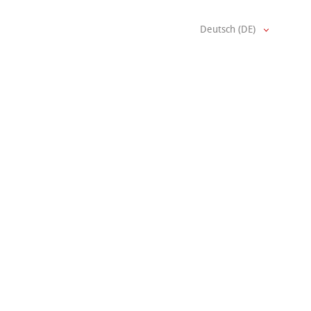
Deutsch (DE)