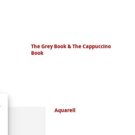
The Grey Book & The Cappuccino
Book
Aquarell