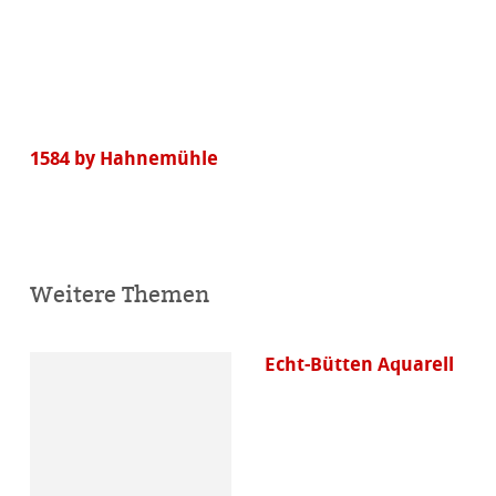
1584 by Hahnemühle
Weitere Themen
Echt-Bütten Aquarell