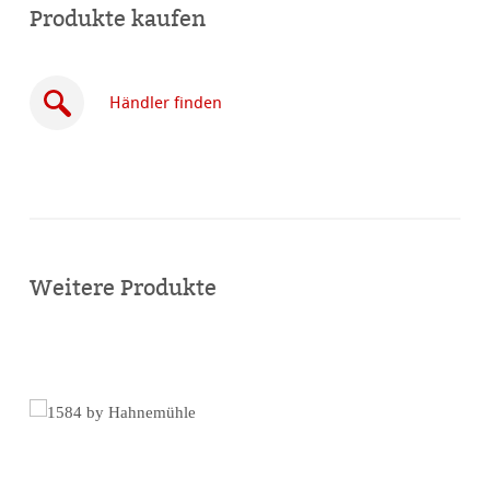
Produkte kaufen
Händler finden
Online
kaufen
Weitere Produkte