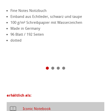
Fine Notes Notizbuch
Einband aus Echtleder, schwarz und taupe
100 g/m² Schreibpapier mit Wasserzeichen
Made in Germany
96 Blatt / 192 Seiten
dotted
erhältlich als:
Iconic Notebook