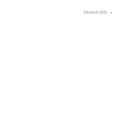
Deutsch (DE)