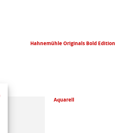
Hahnemühle Originals Bold Edition
Aquarell