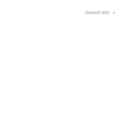
Deutsch (DE)