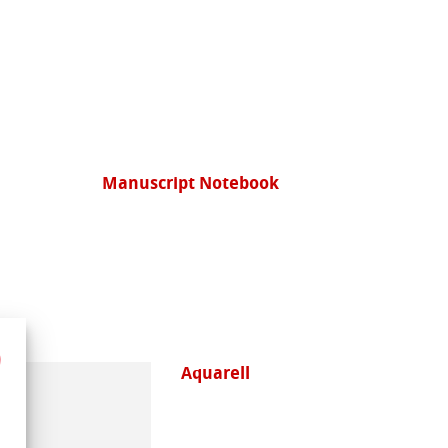
Manuscript Notebook
Aquarell