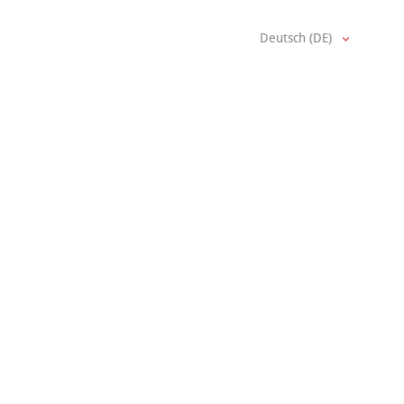
Deutsch (DE)