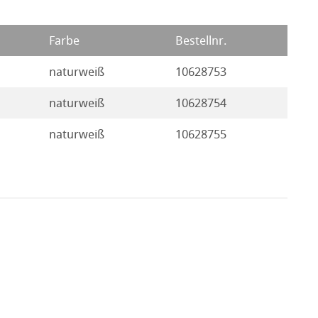
Farbe
Bestellnr.
naturweiß
10628753
naturweiß
10628754
naturweiß
10628755