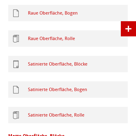
Raue Oberfläche, Bogen
Raue Oberfläche, Rolle
Satinierte Oberfläche, Blöcke
Satinierte Oberfläche, Bogen
Satinierte Oberfläche, Rolle
Matte Oberfläche, Blöcke