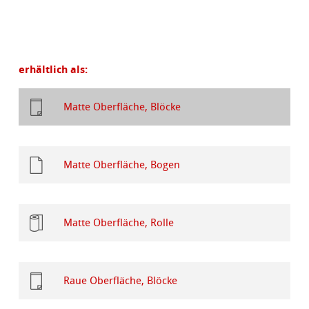
erhältlich als:
Matte Oberfläche, Blöcke
Matte Oberfläche, Bogen
Matte Oberfläche, Rolle
Raue Oberfläche, Blöcke