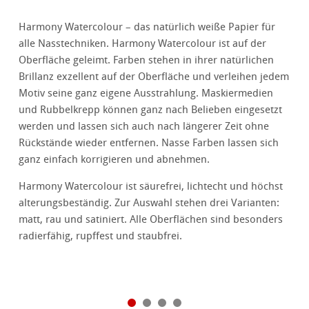
Harmony Watercolour – das natürlich weiße Papier für
alle Nasstechniken. Harmony Watercolour ist auf der
Oberfläche geleimt. Farben stehen in ihrer natürlichen
Brillanz exzellent auf der Oberfläche und verleihen jedem
Motiv seine ganz eigene Ausstrahlung. Maskiermedien
und Rubbelkrepp können ganz nach Belieben eingesetzt
werden und lassen sich auch nach längerer Zeit ohne
Rückstände wieder entfernen. Nasse Farben lassen sich
ganz einfach korrigieren und abnehmen.
Harmony Watercolour ist säurefrei, lichtecht und höchst
alterungsbeständig. Zur Auswahl stehen drei Varianten:
matt, rau und satiniert. Alle Oberflächen sind besonders
radierfähig, rupffest und staubfrei.