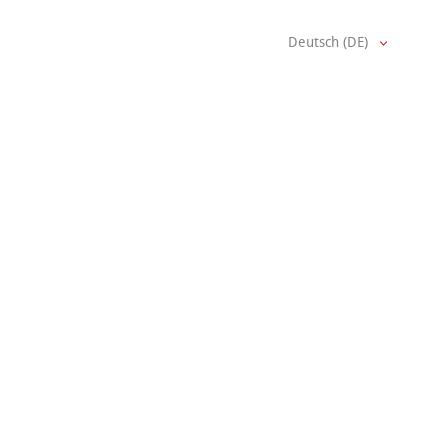
Deutsch (DE)