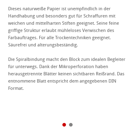
Dieses naturweiße Papier ist unempfindlich in der
Handhabung und besonders gut für Schraffuren mit
weichen und mittelharten Stiften geeignet. Seine feine
griffige Struktur erlaubt mühleloses Verwischen des
Farbauftrages. Für alle Trockentechniken geeignet.
Säurefrei und alterungsbeständig.
Die Spiralbindung macht den Block zum idealen Begleiter
für unterwegs. Dank der Mikroperforation haben
herausgetrennte Blätter keinen sichtbaren Reißrand. Das
entnommene Blatt entspricht dem angegebenen DIN
Format.